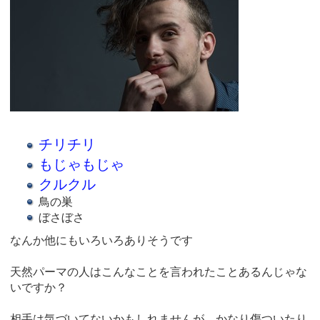
チリチリ
もじゃもじゃ
クルクル
鳥の巣
ぼさぼさ
なんか他にもいろいろありそうです
天然パーマの人はこんなことを言われたことあるんじゃな
いですか？
相手は気づいてないかもしれませんが、かなり傷ついたり